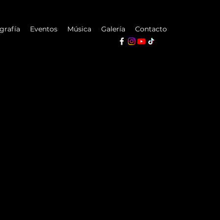
grafía
Eventos
Música
Galería
Contacto