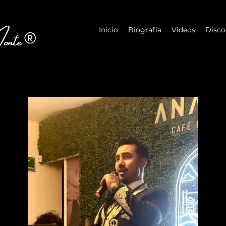
Inicio
Biografía
Videos
Disco