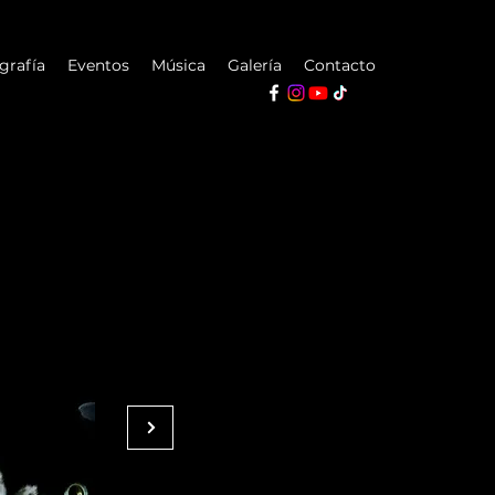
grafía
Eventos
Música
Galería
Contacto