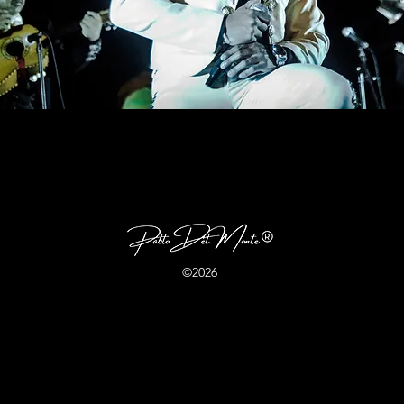
©2026