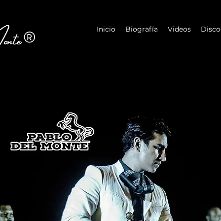
Inicio
Biografía
Videos
Disco